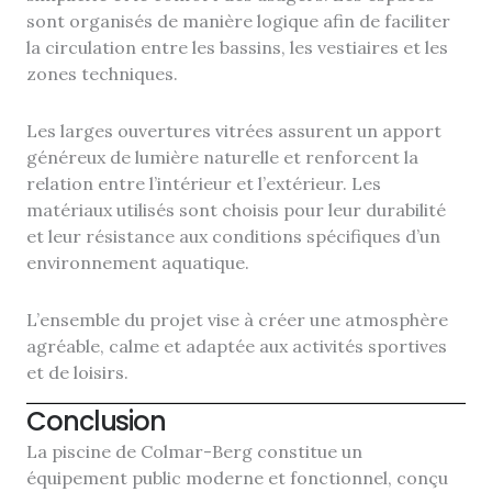
sont organisés de manière logique afin de faciliter
la circulation entre les bassins, les vestiaires et les
zones techniques.
Les larges ouvertures vitrées assurent un apport
généreux de lumière naturelle et renforcent la
relation entre l’intérieur et l’extérieur. Les
matériaux utilisés sont choisis pour leur durabilité
et leur résistance aux conditions spécifiques d’un
environnement aquatique.
L’ensemble du projet vise à créer une atmosphère
agréable, calme et adaptée aux activités sportives
et de loisirs.
Conclusion
La piscine de Colmar-Berg constitue un
équipement public moderne et fonctionnel, conçu