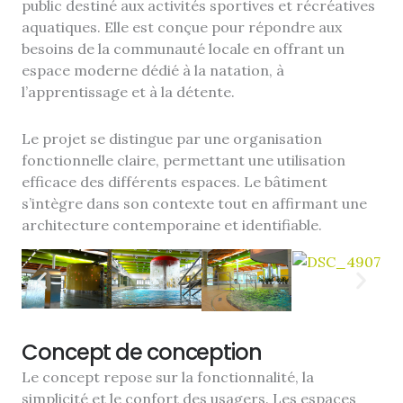
public destiné aux activités sportives et récréatives
aquatiques. Elle est conçue pour répondre aux
besoins de la communauté locale en offrant un
espace moderne dédié à la natation, à
l’apprentissage et à la détente.
Le projet se distingue par une organisation
fonctionnelle claire, permettant une utilisation
efficace des différents espaces. Le bâtiment
s’intègre dans son contexte tout en affirmant une
architecture contemporaine et identifiable.
Concept de conception
Le concept repose sur la fonctionnalité, la
simplicité et le confort des usagers. Les espaces